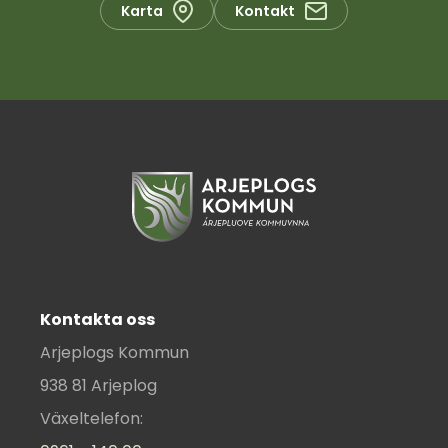
Karta
Kontakt
Kontakta oss
Arjeplogs Kommun
938 81 Arjeplog
Växeltelefon: