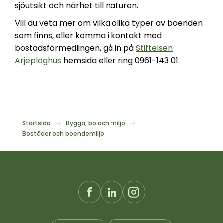
sjöutsikt och närhet till naturen.
Vill du veta mer om vilka olika typer av boenden
som finns, eller komma i kontakt med
bostadsförmedlingen, gå in på
Stiftelsen
Arjeploghus
hemsida eller ring 0961-143 01.
Startsida
Bygga, bo och miljö
Bostäder och boendemiljö