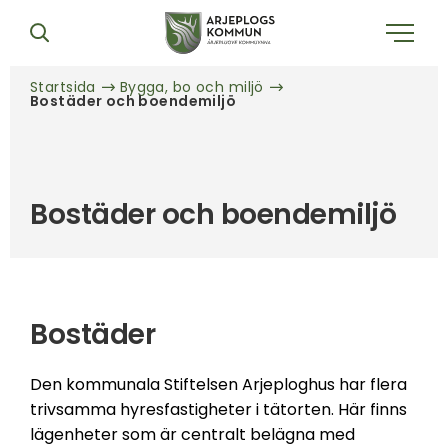
Startsida
Bygga, bo och miljö
Bostäder och boendemiljö
Bostäder och boendemiljö
Bostäder
Den kommunala Stiftelsen Arjeploghus har flera
trivsamma hyresfastigheter i tätorten. Här finns
lägenheter som är centralt belägna med