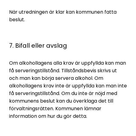
När utredningen är klar kan kommunen fatta
beslut.
7. Bifall eller avslag
Om alkohollagens alla krav är uppfyllda kan man
få serveringstillstånd. Tillståndsbevis skrivs ut
och man kan börja servera alkohol. Om
alkohollagens krav inte är uppfyllda kan man inte
få serveringstillstånd. Om du inte är nöjd med
kommunens beslut kan du överklaga det till
förvaltningsrätten. Kommunen lämnar
information om hur du gör detta.