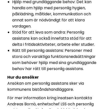
Hjälp med grundläggande behov: Det kan
handla om hjälp med personlig hygien,
påklädning, måltider, kommunikation och
annat som är nödvändigt för att klara
vardagen.
Stöd för att leva som andra: Personlig
assistans kan också innefatta stöd för att
delta i fritidsaktiviteter, arbete eller studier.
Rätt till personlig assistans: Personer med
stora och varaktiga funktionsnedsättningar
som behöver hjälp med sina grundläggande
behov har rätt till personlig assistans.
Hur du ansöker
Ansökan om personlig assistans sker via
kommunens biståndshandläggare.
För mer information kring insatsen kontakta
Andreas Bornö, enhetschef LSS och personlig