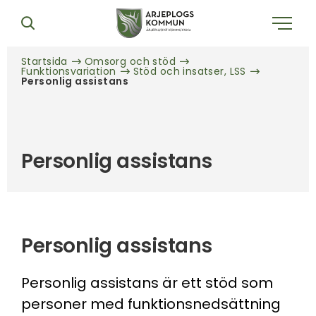
Startsida
Omsorg och stöd
Funktionsvariation
Stöd och insatser, LSS
Personlig assistans
Personlig assistans
Personlig assistans
Personlig assistans är ett stöd som
personer med funktionsnedsättning