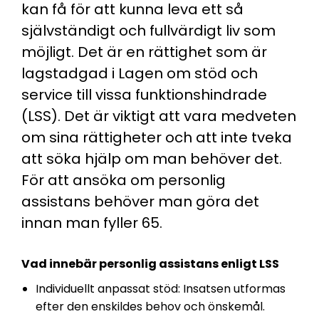
kan få för att kunna leva ett så
självständigt och fullvärdigt liv som
möjligt. Det är en rättighet som är
lagstadgad i Lagen om stöd och
service till vissa funktionshindrade
(LSS). Det är viktigt att vara medveten
om sina rättigheter och att inte tveka
att söka hjälp om man behöver det.
För att ansöka om personlig
assistans behöver man göra det
innan man fyller 65.
Vad innebär personlig assistans enligt LSS
Individuellt anpassat stöd: Insatsen utformas
efter den enskildes behov och önskemål.