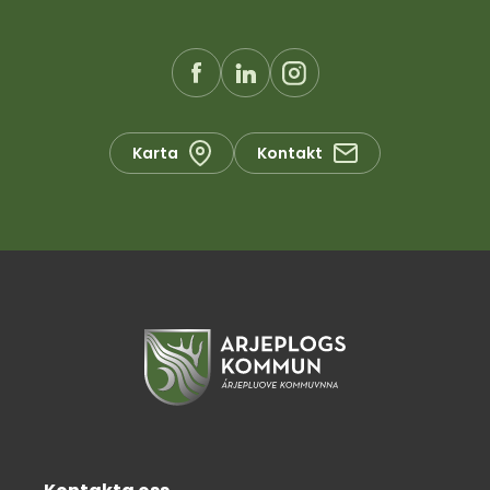
Karta
Kontakt