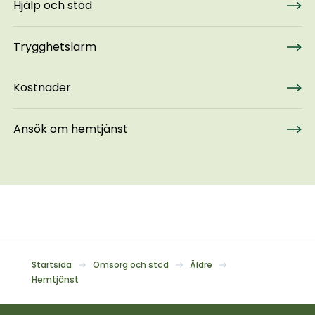
Hjälp och stöd
Trygghetslarm
Kostnader
Ansök om hemtjänst
Startsida
Omsorg och stöd
Äldre
Hemtjänst