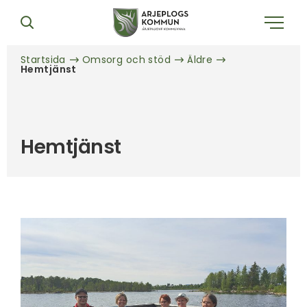
Startsida
Omsorg och stöd
Äldre
Hemtjänst
Hemtjänst