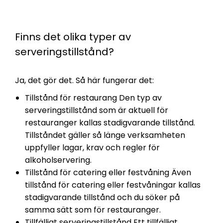
Finns det olika typer av
serveringstillstånd?
Ja, det gör det. Så här fungerar det:
Tillstånd för restaurang Den typ av
serveringstillstånd som är aktuell för
restauranger kallas stadigvarande tillstånd.
Tillståndet gäller så länge verksamheten
uppfyller lagar, krav och regler för
alkoholservering.
Tillstånd för catering eller festvåning Även
tillstånd för catering eller festvåningar kallas
stadigvarande tillstånd och du söker på
samma sätt som för restauranger.
Tillfälligt serveringstillstånd Ett tillfälligt