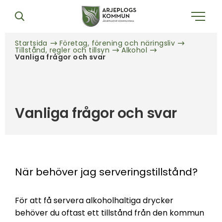
Startsida
Företag, förening och näringsliv
Tillstånd, regler och tillsyn
Alkohol
Vanliga frågor och svar
Vanliga frågor och svar
När behöver jag serveringstillstånd?
För att få servera alkoholhaltiga drycker
behöver du oftast ett tillstånd från den kommun