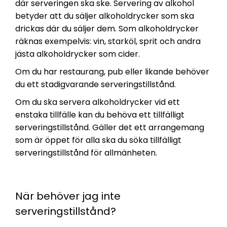
där serveringen ska ske. Servering av alkohol
betyder att du säljer alkoholdrycker som ska
drickas där du säljer dem. Som alkoholdrycker
räknas exempelvis: vin, starköl, sprit och andra
jästa alkoholdrycker som cider.
Om du har restaurang, pub eller likande behöver
du ett stadigvarande serveringstillstånd.
Om du ska servera alkoholdrycker vid ett
enstaka tillfälle kan du behöva ett tillfälligt
serveringstillstånd. Gäller det ett arrangemang
som är öppet för alla ska du söka tillfälligt
serveringstillstånd för allmänheten.
När behöver jag inte
serveringstillstånd?