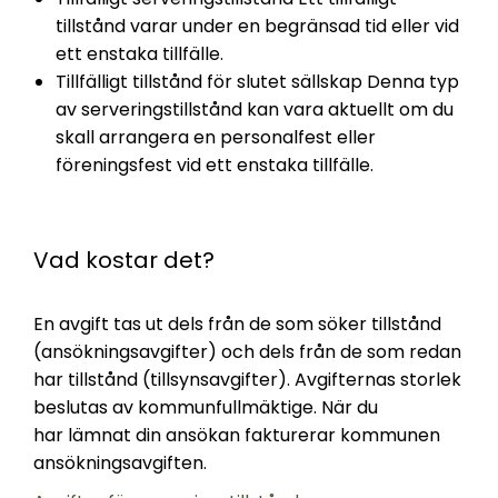
tillstånd varar under en begränsad tid eller vid
ett enstaka tillfälle.
Tillfälligt tillstånd för slutet sällskap Denna typ
av serveringstillstånd kan vara aktuellt om du
skall arrangera en personalfest eller
föreningsfest vid ett enstaka tillfälle.
Vad kostar det?
En avgift tas ut dels från de som söker tillstånd
(ansökningsavgifter) och dels från de som redan
har tillstånd (tillsynsavgifter). Avgifternas storlek
beslutas av kommunfullmäktige. När du
har lämnat din ansökan fakturerar kommunen
ansökningsavgiften.