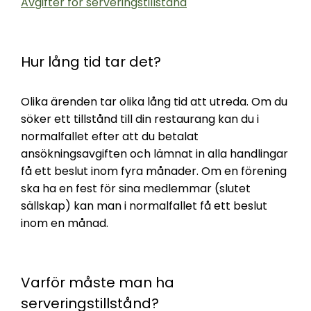
Avgifter för serveringstillstånd
Hur lång tid tar det?
Olika ärenden tar olika lång tid att utreda. Om du
söker ett tillstånd till din restaurang kan du i
normalfallet efter att du betalat
ansökningsavgiften och lämnat in alla handlingar
få ett beslut inom fyra månader. Om en förening
ska ha en fest för sina medlemmar (slutet
sällskap) kan man i normalfallet få ett beslut
inom en månad.
Varför måste man ha
serveringstillstånd?