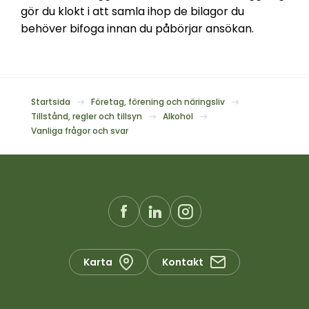
gör du klokt i att samla ihop de bilagor du
behöver bifoga innan du påbörjar ansökan.
Startsida
Företag, förening och näringsliv
Tillstånd, regler och tillsyn
Alkohol
Vanliga frågor och svar
Karta
Kontakt