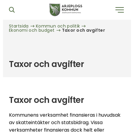
Startsida
Kommun och politik
Ekonomi och budget
Taxor och avgifter
Taxor och avgifter
Taxor och avgifter
Kommunens verksamhet finansieras i huvudsak
av skatteintäkter och statsbidrag. Vissa
verksamheter finansieras dock helt eller