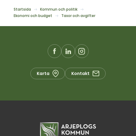
Startsida
Kommun och politik
Ekonomi och budget
Taxor och avgifter
Karta
Kontakt