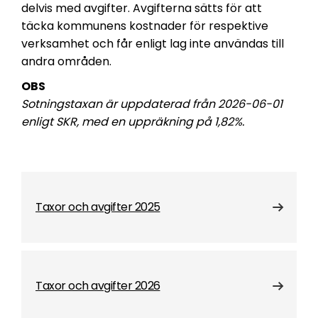
delvis med avgifter. Avgifterna sätts för att
täcka kommunens kostnader för respektive
verksamhet och får enligt lag inte användas till
andra områden.
OBS
Sotningstaxan är uppdaterad från 2026-06-01
enligt SKR, med en uppräkning på 1,82%.
Taxor och avgifter 2025
Taxor och avgifter 2026