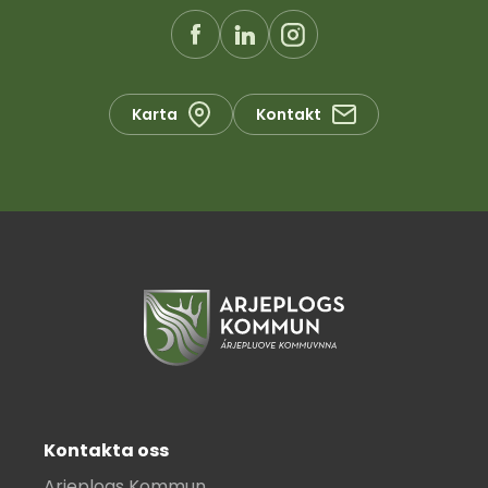
Karta
Kontakt
Kontakta oss
Arjeplogs Kommun