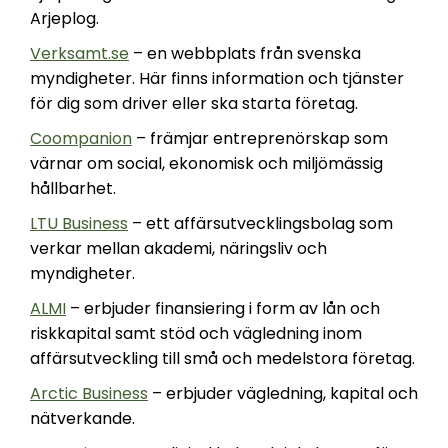
Arjeplog.
Verksamt.se
– en webbplats från svenska
myndigheter. Här finns information och tjänster
för dig som driver eller ska starta företag.
Coompanion
– främjar entreprenörskap som
värnar om social, ekonomisk och miljömässig
hållbarhet.
LTU Business
– ett affärsutvecklingsbolag som
verkar mellan akademi, näringsliv och
myndigheter.
ALMI
– erbjuder finansiering i form av lån och
riskkapital samt stöd och vägledning inom
affärsutveckling till små och medelstora företag.
Arctic Business
– erbjuder vägledning, kapital och
nätverkande.