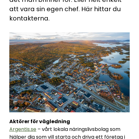
att vara sin egen chef. Här hittar du
kontakterna.
Aktörer för vägledning
Argentis.se
– vårt lokala näringslivsbolag som
hjälper dig som vill starta och driva ett företag i