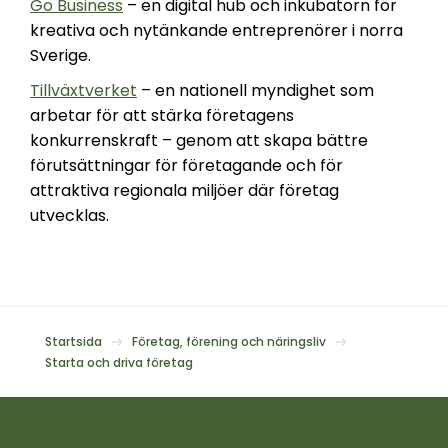
Go Business
– en digital hub och inkubatorn för
kreativa och nytänkande entreprenörer i norra
Sverige.
Tillväxtverket
– en nationell myndighet som
arbetar för att stärka företagens
konkurrenskraft – genom att skapa bättre
förutsättningar för företagande och för
attraktiva regionala miljöer där företag
utvecklas.
Startsida
Företag, förening och näringsliv
Starta och driva företag