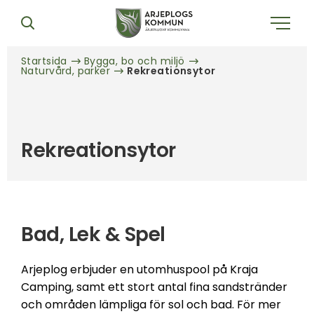
Startsida
Bygga, bo och miljö
Naturvård, parker
Rekreationsytor
Rekreationsytor
Bad, Lek & Spel
Arjeplog erbjuder en utomhuspool på Kraja
Camping, samt ett stort antal fina sandstränder
och områden lämpliga för sol och bad. För mer