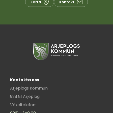
Karta
Kontakt
Kontakta oss
Arjeplogs Kommun
938 81 Arjeplog
Växeltelefon: