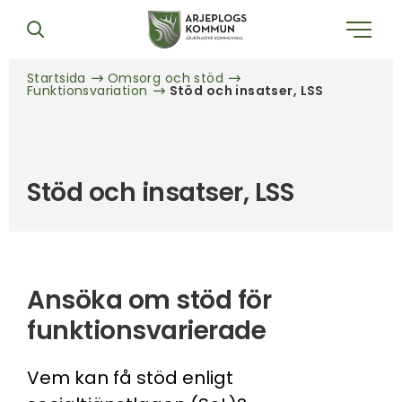
Startsida
Omsorg och stöd
Funktionsvariation
Stöd och insatser, LSS
Stöd och insatser, LSS
Ansöka om stöd för
funktionsvarierade
Vem kan få stöd enligt