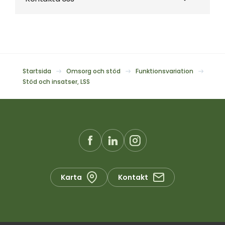
Startsida
Omsorg och stöd
Funktionsvariation
Stöd och insatser, LSS
Karta
Kontakt