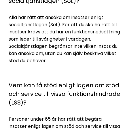
socialtjänstlagen (SoL)?
Alla har rätt att ansöka om insatser enligt
socialtjänstlagen (SoL). För att du ska ha rätt till
insatser krävs att du har en funktionsnedsättning
som leder till svårigheter i vardagen.
Socialtjänstlagen begränsar inte vilken insats du
kan ansöka om, utan du kan själv beskriva vilket
stöd du behöver.
Vem kan få stöd enligt lagen om stöd
och service till vissa funktionshindrade
(LSS)?
Personer under 65 år har rätt att begära
insatser enligt lagen om stöd och service till vissa