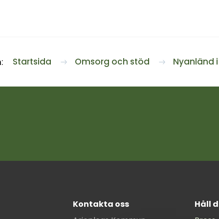
Startsida
Omsorg och stöd
Nyanländ 
:
Kontakta oss
Håll 