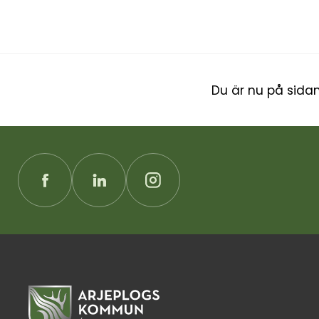
Du är nu på sidan