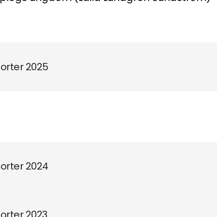
orter 2025
orter 2024
orter 2023