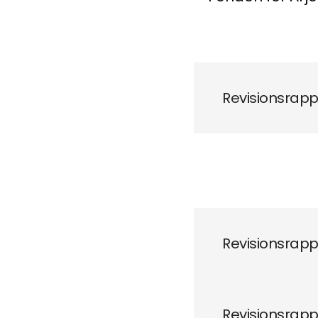
Revisionsrapp
Revisionsrapp
Revisionsrapp