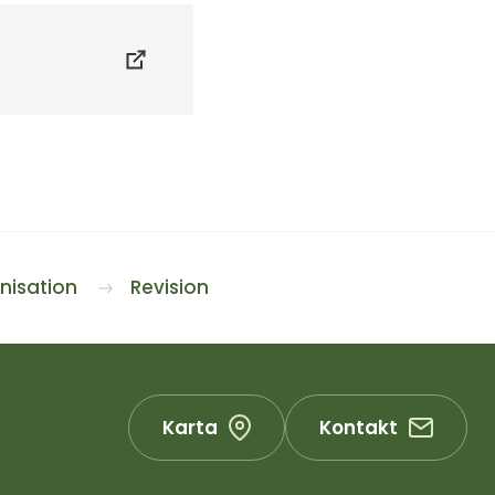
isation
Revision
Karta
Kontakt