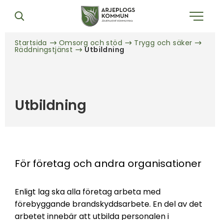
Startsida
Omsorg och stöd
Trygg och säker
Räddningstjänst
Utbildning
Utbildning
För företag och andra organisationer
Enligt lag ska alla företag arbeta med
förebyggande brandskyddsarbete. En del av det
arbetet innebär att utbilda personalen i