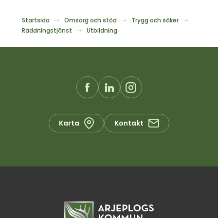
Startsida
Omsorg och stöd
Trygg och säker
Räddningstjänst
Utbildning
Karta
Kontakt