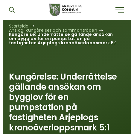
Startsida
Anslag, kungörelser och sammanträden
Kungörelse: Underrättelse gällande ansökan
om bygglov för en pumpstation på
fastigheten Arjeplogs kronoöverloppsmark 5:1
Kungörelse: Underrättelse
gällande ansökan om
bygglov för en
pumpstation på
fastigheten Arjeplogs
kronoöverloppsmark 5:1