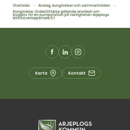
Startsida
Anslag, kungörelser och sammanträden
Kungörelse: Underrättelse gällande ansökan om
bygglov för en pumpstation på fastigheten Arjeplogs
kronoöverloppsmark 5:1
Karta
Kontakt