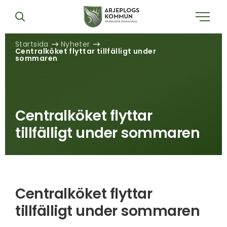
Startsida
Nyheter
Centralköket flyttar tillfälligt under
sommaren
Centralköket flyttar
tillfälligt under sommaren
Centralköket flyttar
tillfälligt under sommaren