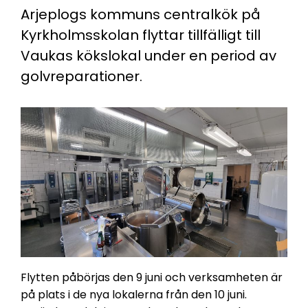
Arjeplogs kommuns centralkök på
Kyrkholmsskolan flyttar tillfälligt till
Vaukas kökslokal under en period av
golvreparationer.
Flytten påbörjas den 9 juni och verksamheten är
på plats i de nya lokalerna från den 10 juni.