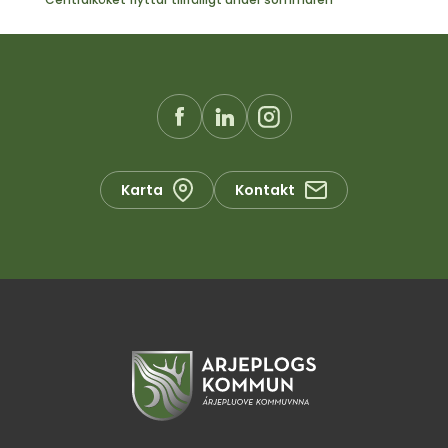
Karta
Kontakt