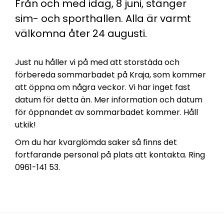
Från och med idag, 8 juni, stänger
sim- och sporthallen. Alla är varmt
välkomna åter 24 augusti.
Just nu håller vi på med att storstäda och
förbereda sommarbadet på Kraja, som kommer
att öppna om några veckor. Vi har inget fast
datum för detta än. Mer information och datum
för öppnandet av sommarbadet kommer. Håll
utkik!
Om du har kvarglömda saker så finns det
fortfarande personal på plats att kontakta. Ring
0961-141 53.