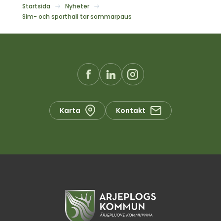
Startsida
Nyheter
Sim- och sporthall tar sommarpaus
Karta
Kontakt