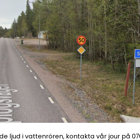
 ljud i vattenrören, kontakta vår jour på 076