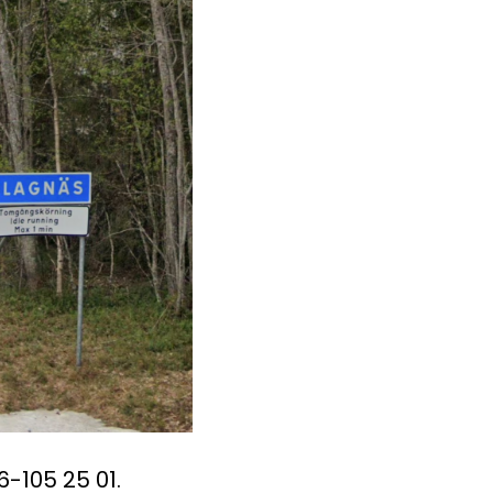
-105 25 01.