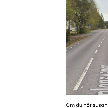
Om du hör susande